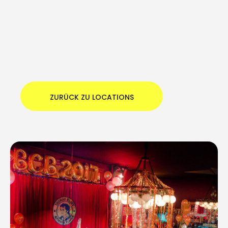
ZURÜCK ZU LOCATIONS
ZURÜCK ZU LOCATIONS