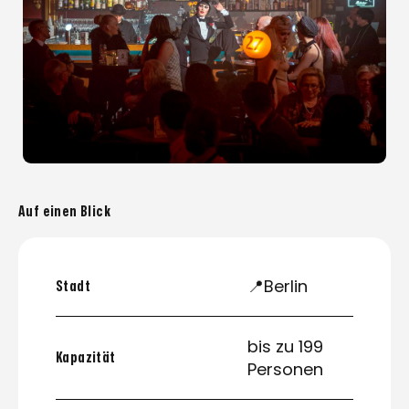
Auf einen Blick
📍Berlin
Stadt
bis zu 199
Kapazität
Personen