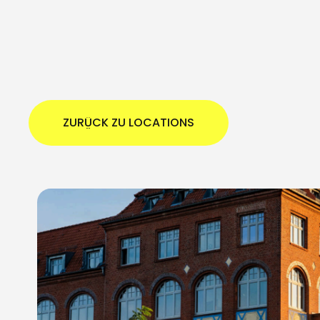
ZURÜCK ZU LOCATIONS
ZURÜCK ZU LOCATIONS