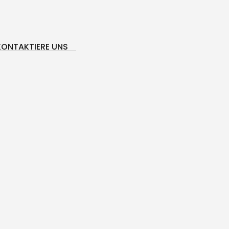
KONTAKTIERE UNS
KONTAKTIERE UNS