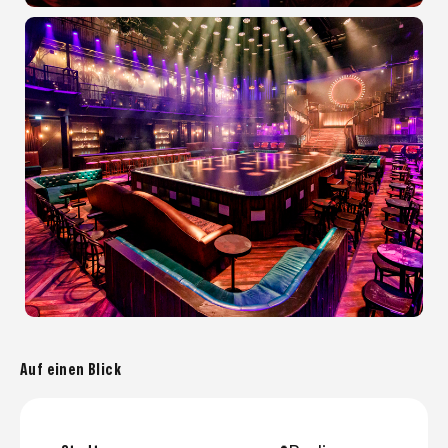
Auf einen Blick