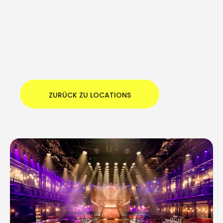
ZURÜCK ZU LOCATIONS
ZURÜCK ZU LOCATIONS