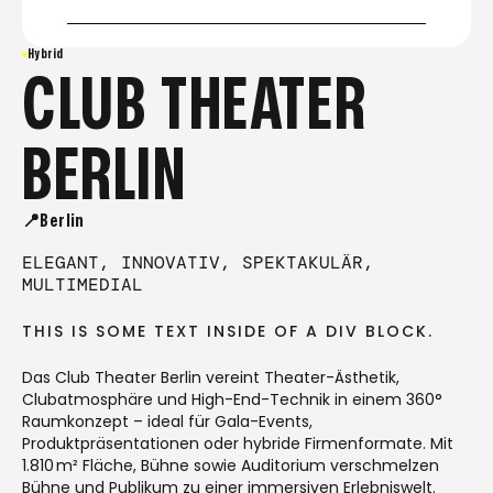
Hybrid
CLUB THEATER
BERLIN
📍Berlin
ELEGANT, INNOVATIV, SPEKTAKULÄR,
MULTIMEDIAL
THIS IS SOME TEXT INSIDE OF A DIV BLOCK.
Das Club Theater Berlin vereint Theater-Ästhetik,
Clubatmosphäre und High-End-Technik in einem 360°
Raumkonzept – ideal für Gala-Events,
Produktpräsentationen oder hybride Firmenformate. Mit
1.810 m² Fläche, Bühne sowie Auditorium verschmelzen
Bühne und Publikum zu einer immersiven Erlebniswelt.