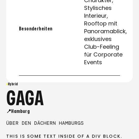
Charakter,
Stylisches
Interieur,
Rooftop mit
Besonderheiten
Panoramablick,
exklusives
Club-Feeling
für Corporate
Events
Hybrid
GAGA
📍Hamburg
ÜBER DEN DÄCHERN HAMBURGS
THIS IS SOME TEXT INSIDE OF A DIV BLOCK.