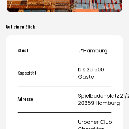
Auf einen Blick
📍Hamburg
Stadt
bis zu 500
Kapazität
Gäste
Spielbudenplatz 21/
Adresse
20359 Hamburg
Urbaner Club-