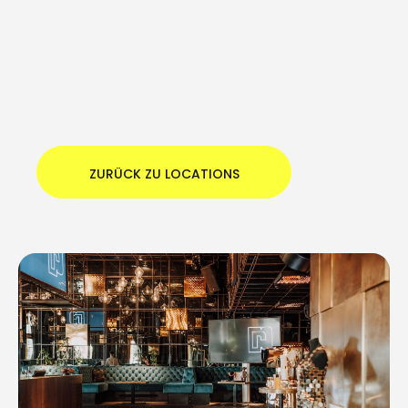
ZURÜCK ZU LOCATIONS
ZURÜCK ZU LOCATIONS