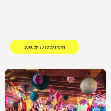
ZURÜCK ZU LOCATIONS
ZURÜCK ZU LOCATIONS