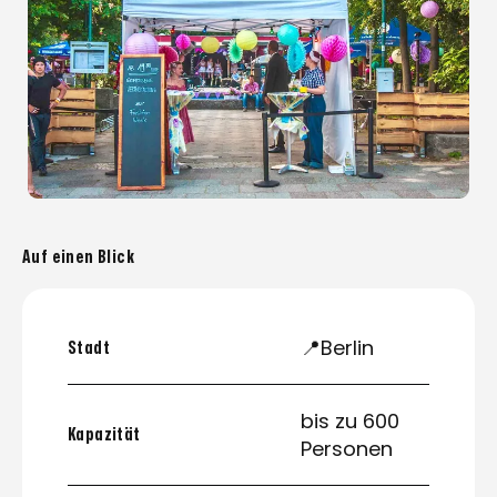
Auf einen Blick
📍Berlin
Stadt
bis zu 600
Kapazität
Personen