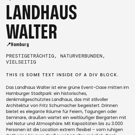
LANDHAUS
WALTER
📍Hamburg
PRESTIGETRÄCHTIG, NATURVERBUNDEN,
VIELSEITIG
THIS IS SOME TEXT INSIDE OF A DIV BLOCK.
Das Landhaus Walter ist eine grüne Event-Oase mitten im
Hamburger Stadtpark: ein historisches,
denkmalgeschütztes Landhaus, das mit stilvoller
Architektur von Fritz Schumacher begeistert. Drinnen
bietet es elegante Räume für Feiern, Tagungen oder
Seminare, draußen wartet ein weitläufiger Biergarten mit
viel Natur und Atmosphäre. Mit Kapazitäten bis zu 3.000
Personen ist die Location extrem flexibel – vom ruhigen