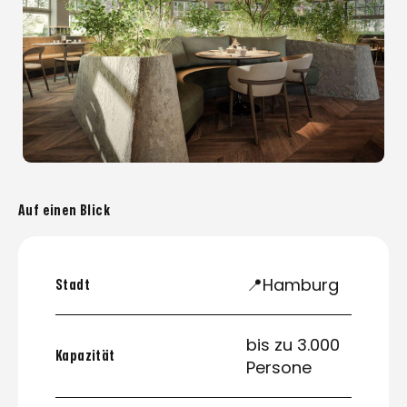
Auf einen Blick
📍Hamburg
Stadt
bis zu 3.000
Kapazität
Persone