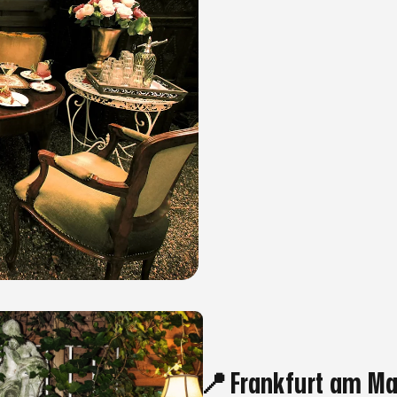
📍 Frankfurt am Ma