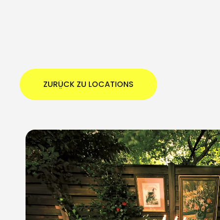
ZURÜCK ZU LOCATIONS
ZURÜCK ZU LOCATIONS