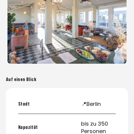
Auf einen Blick
📍Berlin
Stadt
bis zu 350
Kapazität
Personen