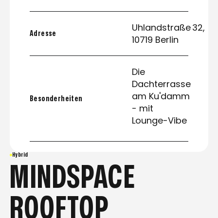
Uhlandstraße 32,
Adresse
10719 Berlin
Die
Dachterrasse
am Ku'damm
Besonderheiten
- mit
Lounge-Vibe
Hybrid
MINDSPACE
ROOFTOP