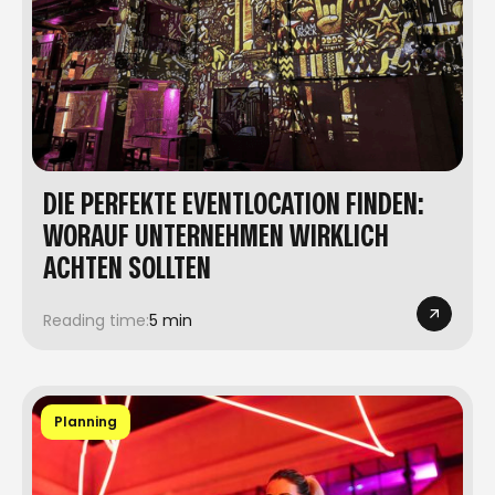
DIE PERFEKTE EVENTLOCATION FINDEN:
WORAUF UNTERNEHMEN WIRKLICH
ACHTEN SOLLTEN
Reading time:
5 min
Planning