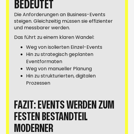
BEDEUTET
Die Anforderungen an Business-Events
steigen. Gleichzeitig müssen sie effizienter
und messbarer werden.
Das führt zu einem klaren Wandel:
Weg von isolierten Einzel-Events
Hin zu strategisch geplanten
Eventformaten
Weg von manueller Planung
Hin zu strukturierten, digitalen
Prozessen
FAZIT: EVENTS WERDEN ZUM
FESTEN BESTANDTEIL
MODERNER