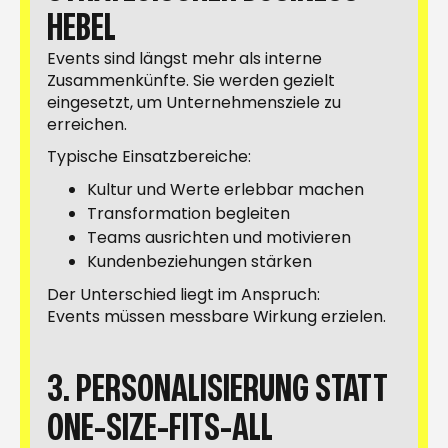
HEBEL
Events sind längst mehr als interne
Zusammenkünfte. Sie werden gezielt
eingesetzt, um Unternehmensziele zu
erreichen.
Typische Einsatzbereiche:
Kultur und Werte erlebbar machen
Transformation begleiten
Teams ausrichten und motivieren
Kundenbeziehungen stärken
Der Unterschied liegt im Anspruch:
Events müssen messbare Wirkung erzielen.
3. PERSONALISIERUNG STATT
ONE-SIZE-FITS-ALL