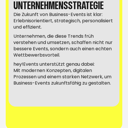
UNTERNEHMENSSTRATEGIE
Die Zukunft von Business-Events ist klar:
Erlebnisorientiert, strategisch, personalisiert
und effizient.
Unternehmen, die diese Trends früh
verstehen und umsetzen, schaffen nicht nur
bessere Events, sondern auch einen echten
Wettbewerbsvorteil.
hey!Events unterstützt genau dabei:
Mit modernen Konzepten, digitalen
Prozessen und einem starken Netzwerk, um
Business-Events zukunftsfähig zu gestalten.