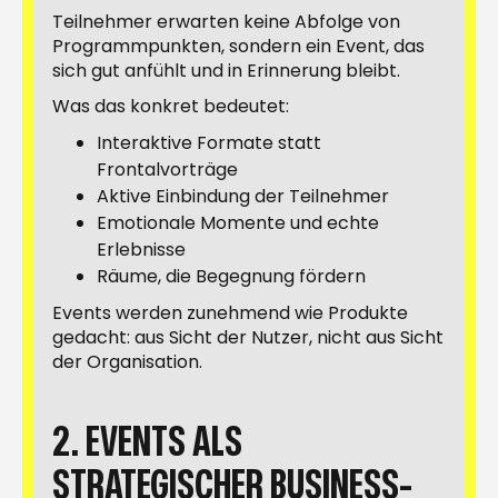
Teilnehmer erwarten keine Abfolge von
Programmpunkten, sondern ein Event, das
sich gut anfühlt und in Erinnerung bleibt.
Was das konkret bedeutet:
Interaktive Formate statt
Frontalvorträge
Aktive Einbindung der Teilnehmer
Emotionale Momente und echte
Erlebnisse
Räume, die Begegnung fördern
Events werden zunehmend wie Produkte
gedacht: aus Sicht der Nutzer, nicht aus Sicht
der Organisation.
2. EVENTS ALS
STRATEGISCHER BUSINESS-