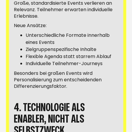
Große, standardisierte Events verlieren an
Relevanz. Teilnehmer erwarten individuelle
Erlebnisse.
Neue Ansätze:
Unterschiedliche Formate innerhalb
eines Events
Zielgruppenspezifische Inhalte
Flexible Agenda statt starrem Ablauf
Individuelle Teilnehmer-Journeys
Besonders bei großen Events wird
Personalisierung zum entscheidenden
Differenzierungsfaktor.
4. TECHNOLOGIE ALS
ENABLER, NICHT ALS
SELBSTZWECK