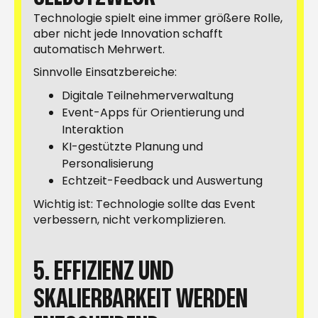
Technologie spielt eine immer größere Rolle,
aber nicht jede Innovation schafft
automatisch Mehrwert.
Sinnvolle Einsatzbereiche:
Digitale Teilnehmerverwaltung
Event-Apps für Orientierung und
Interaktion
KI-gestützte Planung und
Personalisierung
Echtzeit-Feedback und Auswertung
Wichtig ist: Technologie sollte das Event
verbessern, nicht verkomplizieren.
5. EFFIZIENZ UND
SKALIERBARKEIT WERDEN