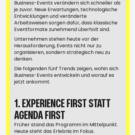
Business-Events verändern sich schneller als
je zuvor. Neue Erwartungen, technologische
Entwicklungen und veränderte
Arbeitsweisen sorgen dafür, dass klassische
Eventformate zunehmend überholt sind.
Unternehmen stehen heute vor der
Herausforderung, Events nicht nur zu
organisieren, sondern strategisch neu zu
denken.
Die folgenden fünf Trends zeigen, wohin sich
Business-Events entwickeln und worauf es
jetzt ankommt.
1. EXPERIENCE FIRST STATT
AGENDA FIRST
Früher stand das Programm im Mittelpunkt.
Heute steht das Erlebnis im Fokus.