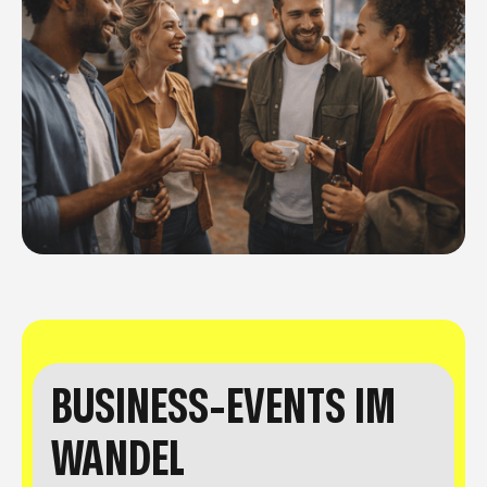
BUSINESS-EVENTS IM
WANDEL