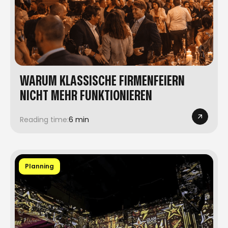
WARUM KLASSISCHE FIRMENFEIERN
NICHT MEHR FUNKTIONIEREN
Reading time:
6 min
Planning