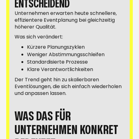
ENTSCHEIDEND
Unternehmen erwarten heute schnellere,
effizientere Eventplanung bei gleichzeitig
höherer Qualität.
Was sich verändert:
Kürzere Planungszyklen
Weniger Abstimmungsschleifen
Standardisierte Prozesse
Klare Verantwortlichkeiten
Der Trend geht hin zu skalierbaren
Eventlösungen, die sich einfach wiederholen
und anpassen lassen.
WAS DAS FÜR
UNTERNEHMEN KONKRET