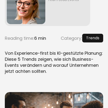
Reading time:
6 min
Category:
Trends
Von Experience-first bis KI-gestützte Planung:
Diese 5 Trends zeigen, wie sich Business-
Events verändern und worauf Unternehmen
jetzt achten sollten.